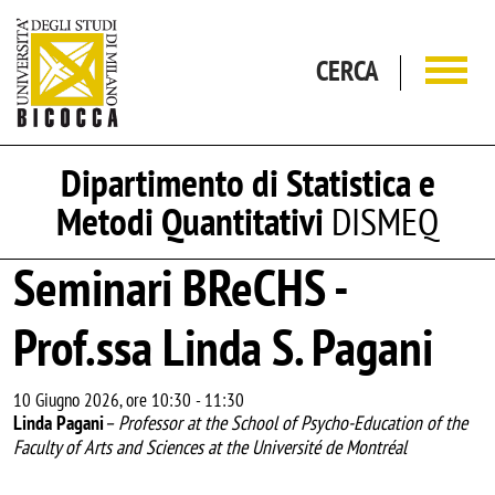
Salta al contenuto principale
CERCA
Dipartimento di Statistica e
Metodi Quantitativi
DISMEQ
Seminari BReCHS -
Prof.ssa Linda S. Pagani
10 Giugno 2026, ore 10:30
-
11:30
Linda Pagani
– Professor at the School of Psycho-Education of the
Faculty of Arts and Sciences at the Université de Montréal